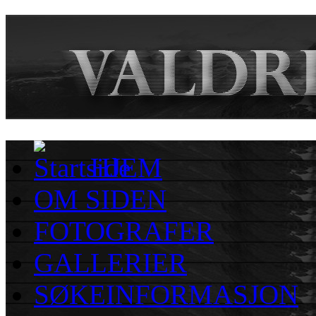
HJEM
OM SIDEN
FOTOGRAFER
GALLERIER
SØKEINFORMASJON